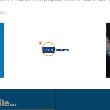
sign.